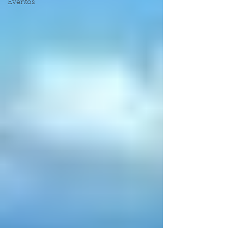
Eventos