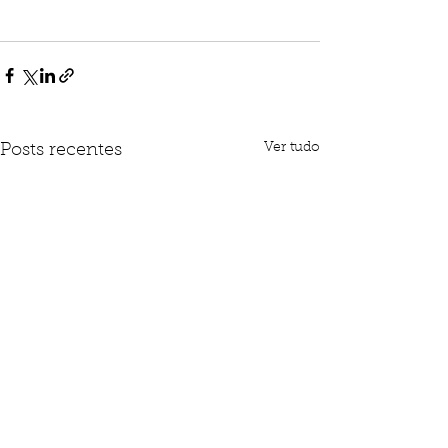
Ver tudo
Posts recentes